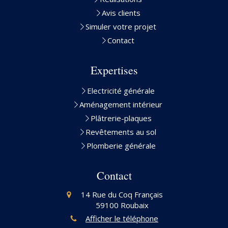
Avis clients
Simuler votre projet
Contact
Expertises
Electricité générale
Aménagement intérieur
Plâtrerie-plaques
Revêtements au sol
Plomberie générale
Contact
14 Rue du Coq Français
59100
Roubaix
Afficher le téléphone