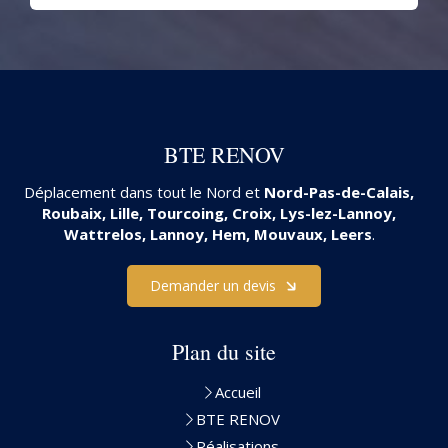
BTE RENOV
Déplacement dans tout le Nord et
Nord-Pas-de-Calais,
Roubaix, Lille, Tourcoing, Croix, Lys-lez-Lannoy,
Wattrelos, Lannoy, Hem, Mouvaux, Leers
.
Demander un devis
Plan du site
Accueil
BTE RENOV
Réalisations