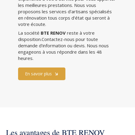
les meilleures prestations. Nous vous
proposons les services d'artisans spécialisés
en rénovation tous corps d'état qui seront à
votre écoute.
La société
BTE RENOV
reste à votre
disposition.Contactez-nous pour toute
demande d'information ou devis. Nous nous
engageons à vous répondre dans les 48
heures.
En savoir plus
Les avantages de BTE RENOV