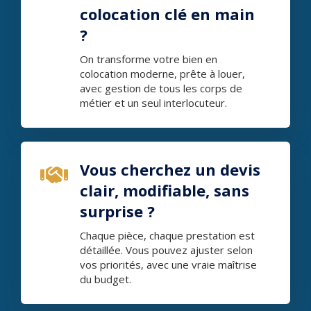
colocation clé en main
?
On transforme votre bien en
colocation moderne, prête à louer,
avec gestion de tous les corps de
métier et un seul interlocuteur.
Vous cherchez un devis
clair, modifiable, sans
surprise ?
Chaque pièce, chaque prestation est
détaillée. Vous pouvez ajuster selon
vos priorités, avec une vraie maîtrise
du budget.