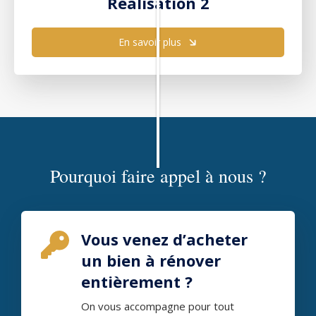
Réalisation 2
En savoir plus
Pourquoi faire appel à nous ?
Vous venez d’acheter
un bien à rénover
entièrement ?
On vous accompagne pour tout