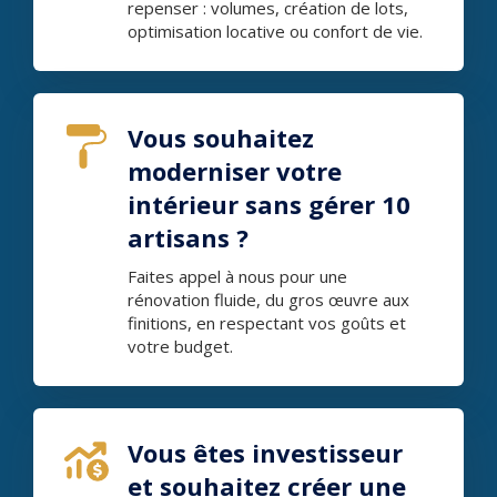
repenser : volumes, création de lots,
optimisation locative ou confort de vie.
Vous souhaitez
moderniser votre
intérieur sans gérer 10
artisans ?
Faites appel à nous pour une
rénovation fluide, du gros œuvre aux
finitions, en respectant vos goûts et
votre budget.
Vous êtes investisseur
et souhaitez créer une