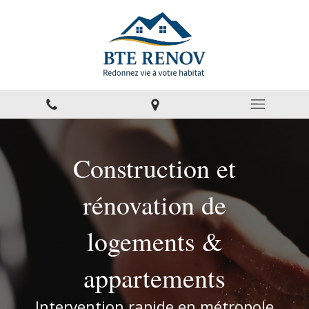
Construction et
rénovation de
logements &
appartements
Intervention rapide en métropole