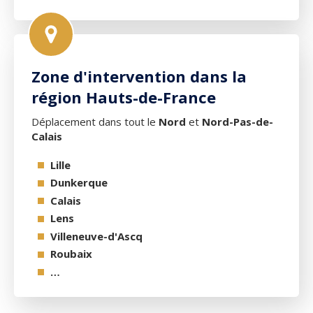
Zone d'intervention dans la
région Hauts-de-France
Déplacement dans tout le
Nord
et
Nord-Pas-de-
Calais
Lille
Dunkerque
Calais
Lens
Villeneuve-d'Ascq
Roubaix
…