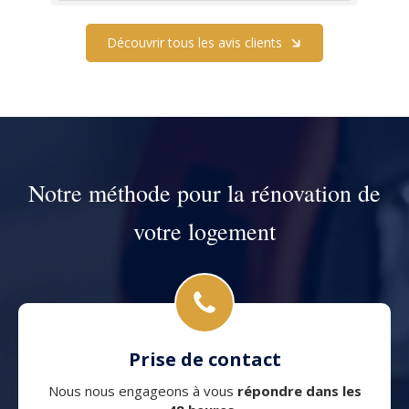
Découvrir tous les avis clients
Notre méthode pour la rénovation de
votre logement
Prise de contact
Nous nous engageons à vous
répondre dans les