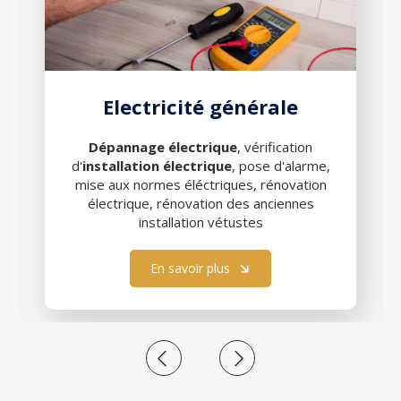
Electricité générale
Dépannage électrique
, vérification
d'
installation électrique
, pose d'alarme,
mise aux normes éléctriques, rénovation
électrique, rénovation des anciennes
installation vétustes
En savoir plus
Slide précédent
Slide suivant