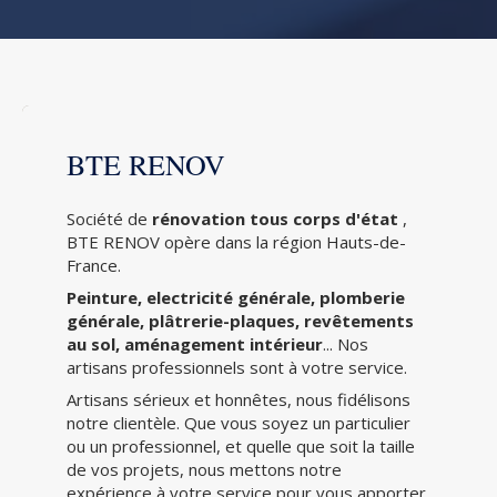
BTE RENOV
Société de
rénovation tous corps d'état
,
BTE RENOV opère dans la région Hauts-de-
France.
Peinture, electricité générale, plomberie
générale, plâtrerie-plaques, revêtements
au sol, aménagement intérieur
... Nos
artisans professionnels sont à votre service.
Artisans sérieux et honnêtes, nous fidélisons
notre clientèle. Que vous soyez un particulier
ou un professionnel, et quelle que soit la taille
de vos projets, nous mettons notre
expérience à votre service pour vous apporter