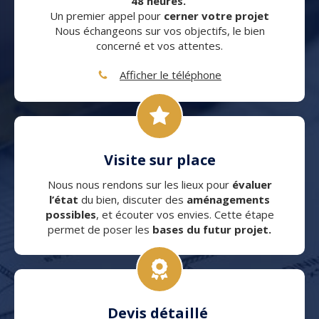
48 heures.
Un premier appel pour
cerner votre projet
Nous échangeons sur vos objectifs, le bien
concerné et vos attentes.
Afficher le téléphone
Visite sur place
Nous nous rendons sur les lieux pour
évaluer
l’état
du bien, discuter des
aménagements
possibles
, et écouter vos envies. Cette étape
permet de poser les
bases du futur projet.
Devis détaillé