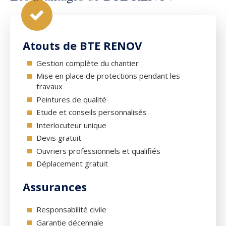
Atouts de BTE RENOV
Gestion complète du chantier
Mise en place de protections pendant les
travaux
Peintures de qualité
Etude et conseils personnalisés
Interlocuteur unique
Devis gratuit
Ouvriers professionnels et qualifiés
Déplacement gratuit
Assurances
Responsabilité civile
Garantie décennale