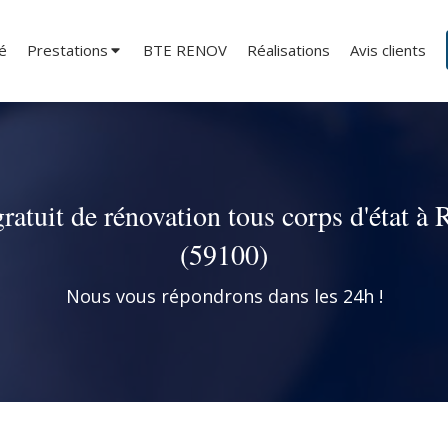
té
Prestations
BTE RENOV
Réalisations
Avis clients
ratuit de rénovation tous corps d'état à
(59100)
Nous vous répondrons dans les 24h !