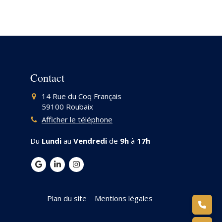
Contact
14 Rue du Coq Français
59100
Roubaix
Afficher le téléphone
Du
Lundi
au
Vendredi
de
9h
à
17h
Plan du site
Mentions légales