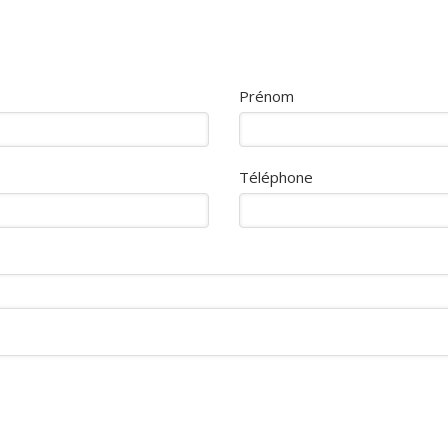
Prénom
Téléphone