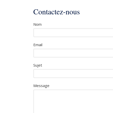
Contactez-nous
Nom
Email
Sujet
Message